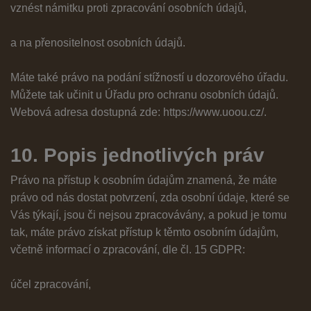
vznést námitku proti zpracování osobních údajů,
a na přenositelnost osobních údajů.
Máte také právo na podání stížností u dozorového úřadu.
Můžete tak učinit u Úřadu pro ochranu osobních údajů.
Webová adresa dostupná zde:
https://www.uoou.cz/
.
10. Popis jednotlivých práv
Právo na přístup k osobním údajům znamená, že máte
právo od nás dostat potvrzení, zda osobní údaje, které se
Vás týkají, jsou či nejsou zpracovávány, a pokud je tomu
tak, máte právo získat přístup k těmto osobním údajům,
včetně informací o zpracování, dle čl. 15 GDPR:
účel zpracování,