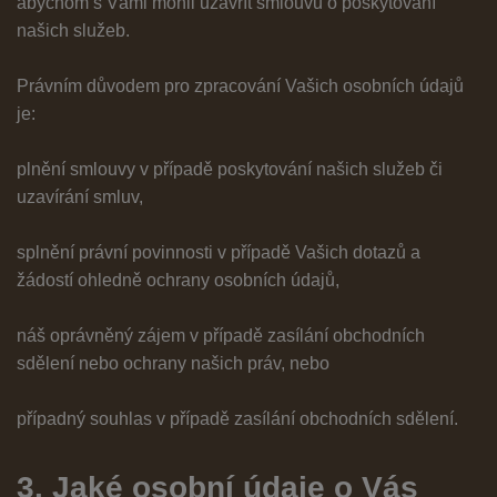
abychom s Vámi mohli uzavřít smlouvu o poskytování
našich služeb.
Právním důvodem pro zpracování Vašich osobních údajů
je:
plnění smlouvy v případě poskytování našich služeb či
uzavírání smluv,
splnění právní povinnosti v případě Vašich dotazů a
žádostí ohledně ochrany osobních údajů,
náš oprávněný zájem v případě zasílání obchodních
sdělení nebo ochrany našich práv, nebo
případný souhlas v případě zasílání obchodních sdělení.
3. Jaké osobní údaje o Vás