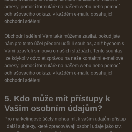
adresy, pomocí formuláře na našem webu nebo pomocí
odhlašovacího odkazu v každém e-mailu obsahující
obchodní sdělení.
Obchodní sdělení Vám také můžeme zasílat, pokud jste
nám pro tento účel předem udělili souhlas, aniž bychom s
Vámi uzavřeli smlouvu o našich službách. Tento souhlas
lze kdykoliv odvolat zprávou na naše kontaktní e-mailové
adresy, pomocí formuláře na našem webu nebo pomocí
odhlašovacího odkazu v každém e-mailu obsahující
obchodní sdělení.
5. Kdo může mít přístupy k
Vašim osobním údajům?
Pro marketingové účely mohou mít k vašim údajům přístup
i další subjekty, které zpracovávají osobní udaje jako tzv.