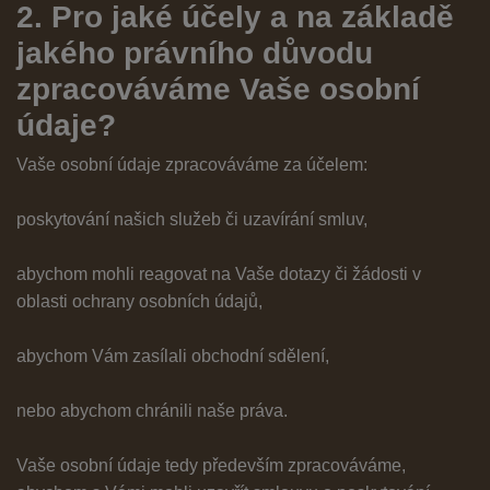
2. Pro jaké účely a na základě
jakého právního důvodu
zpracováváme Vaše osobní
údaje?
Vaše osobní údaje zpracováváme za účelem:
poskytování našich služeb či uzavírání smluv,
abychom mohli reagovat na Vaše dotazy či žádosti v
oblasti ochrany osobních údajů,
abychom Vám zasílali obchodní sdělení,
nebo abychom chránili naše práva.
Vaše osobní údaje tedy především zpracováváme,