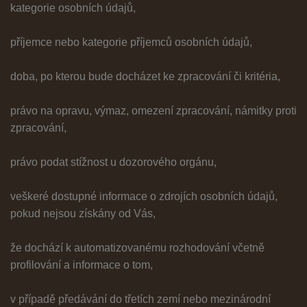
kategorie osobních údajů,
příjemce nebo kategorie příjemců osobních údajů,
doba, po kterou bude docházet ke zpracování či kritéria,
právo na opravu, výmaz, omezení zpracování, námitky proti
zpracování,
právo podat stížnost u dozorového orgánu,
veškeré dostupné informace o zdrojích osobních údajů,
pokud nejsou získány od Vás,
že dochází k automatizovanému rozhodování včetně
profilování a informace o tom,
v případě předávání do třetích zemí nebo mezinárodní