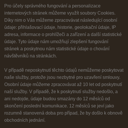
Pro účely správného fungování a personalizace
internetových stránek můžeme využít soubory Cookies.
Díky nim o Vás můžeme zpracovávat následující osobní
údaje: přihlašovací údaje, historie, geolokační údaje, IP
adresa, informace o prohlížeči a zařízení a další statistické
údaje. Tyto údaje nám umožňují zlepšení fungování
stránek a poskytnou nám statistické údaje o chování
návštěvníků na stránkách.
V případě neposkytnutí těchto údajů nemůžeme poskytovat
naše služby, protože jsou nezbytné pro uzavření smlouvy.
Osobní údaje můžeme zpracovávat až 10 let od poskytnutí
naší služby. V případě, že k poskytnutí služby nedošlo, a
ani nedojde, údaje budou smazány do 12 měsíců od
skončení poslední komunikace. 12 měsíců se jeví jako
rozumně stanovená doba pro případ, že by došlo k obnově
obchodních jednání.