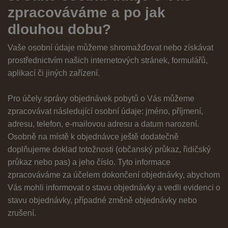
zpracováváme a po jak
dlouhou dobu?
Vaše osobní údaje můžeme shromažďovat nebo získávat
prostřednictvím našich internetových stránek, formulářů,
aplikací či jiných zařízení.
Pro účely správy objednávek pobytů o Vás můžeme
zpracovávat následující osobní údaje: jméno, příjmení,
adresu, telefon, e-mailovou adresu a datum narození.
Osobně na místě k objednávce ještě dodatečně
doplňujeme doklad totožnosti (občanský průkaz, řidičský
průkaz nebo pas) a jeho číslo. Tyto informace
zpracováváme za účelem dokončení objednávky, abychom
Vás mohli informovat o stavu objednávky a vedli evidenci o
stavu objednávky, případné změně objednávky nebo
zrušení.