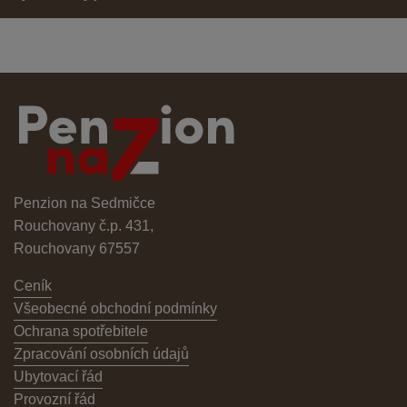
Penzion na Sedmičce
Rouchovany č.p. 431,
Rouchovany 67557
Ceník
Všeobecné obchodní podmínky
Ochrana spotřebitele
Zpracování osobních údajů
Ubytovací řád
Provozní řád