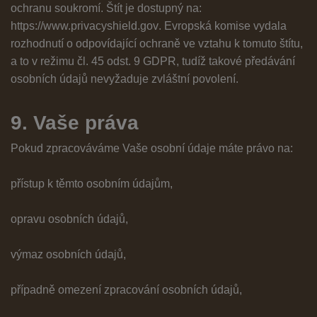
ochranu soukromí. Štít je dostupný na:
https://www.privacyshield.gov
. Evropská komise vydala
rozhodnutí o odpovídající ochraně ve vztahu k tomuto štítu,
a to v režimu čl. 45 odst. 9 GDPR, tudíž takové předávání
osobních údajů nevyžaduje zvláštní povolení.
9. Vaše práva
Pokud zpracováváme Vaše osobní údaje máte právo na:
přístup k těmto osobním údajům,
opravu osobních údajů,
výmaz osobních údajů,
případně omezení zpracování osobních údajů,