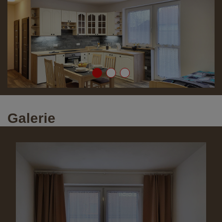
Galerie