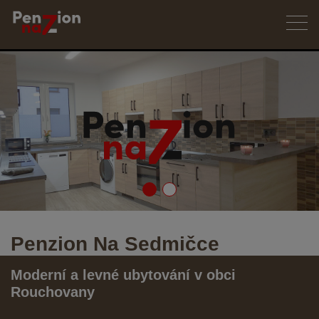
Penzion Na Sedmičce
Moderní a levné ubytování v obci
Rouchovany