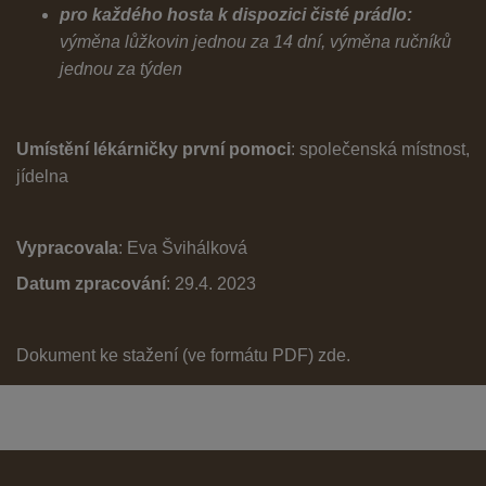
pro každého hosta k dispozici čisté prádlo:
výměna lůžkovin jednou za 14 dní, výměna ručníků
jednou za týden
Umístění lékárničky první pomoci
: společenská místnost,
jídelna
Vypracovala
: Eva Švihálková
Datum zpracování
: 29.4. 2023
Dokument ke stažení (ve formátu PDF)
zde
.