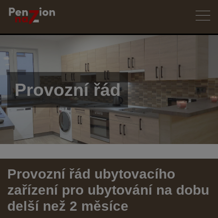
Provozní řád
Provozní řád ubytovacího
zařízení pro ubytování na dobu
delší než 2 měsíce